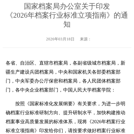
国家档案局办公室关于印发
《2026年档案行业标准立项指南》的通
知
2026年03月18日
来源：
各省、自治区、直辖市档案局，各副省级城市档案局，新
疆生产建设兵团档案局，中央和国家机关各部委档案部
门，中央军委办公厅保密和档案局，各人民团体档案部
门，各中央企业档案部门，中国人民大学档案学院：
按照《国家标准化发展纲要》有关要求，为进一步明
确档案行业标准研制方向、
提升研制水平，加快构建推动
档案事业高质量发展的标准体系，现将《
2026
年档案行业
标准立项指南
》印发给你们，请按要求做好档案行业标准