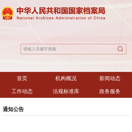
首页
机构概况
新闻动态
工作动态
法规标准库
政务服务
通知公告