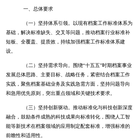
一、
总体要求
（一）坚持体系引领。
以现有档案工作标准体系为
基础，解决标准缺失、交叉等问题，推动档案行业标准补
短板、全覆盖、提质效，持续加强档案工作标准体系建
设。
（二）坚持需求导向。
围绕
“
十五五
”
时期档案事业
发展总体思路、主要目标、战略任务，紧密结合档案工作
实践，聚焦档案基础业务及实践急需方面，坚持问题导向
和急用优先原则，突出重点领域和关键技术要求。
（三）坚持创新驱动。
推动标准化与科技创新深度
融合，鼓励条件成熟的科技成果向标准转化，围绕人工智
能等新技术在档案领域的应用制定配套标准，增强标准的
前瞻性和适用性。