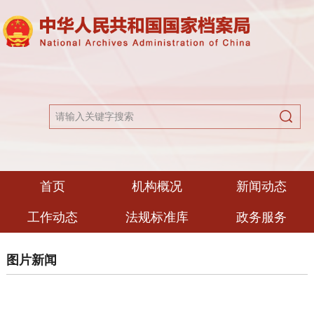
首页
机构概况
新闻动态
工作动态
法规标准库
政务服务
图片新闻