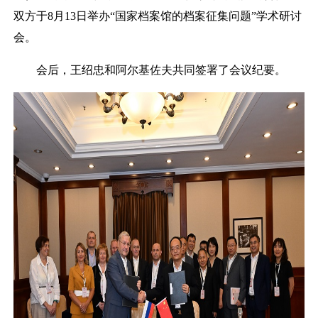
双方于
8月13日举办“国家档案馆的档案征集问题”学术研讨
会。
会后，王绍忠和阿尔基佐夫共同签署了会议纪要。