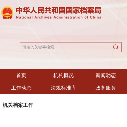
首页
机构概况
新闻动态
工作动态
法规标准库
政务服务
机关档案工作