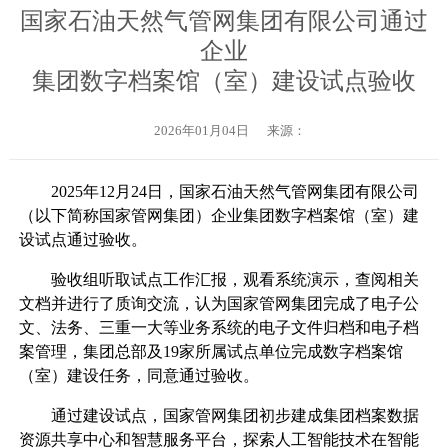
国家石油天然气管网集团有限公司通过
企业
集团数字档案馆（室）建设试点验收
2026年01月04日
来源：
2025年12月24日，国家石油天然气管网集团有限公司
（以下简称国家管网集团）企业集团数字档案馆（室）建
设试点通过验收。
验收组听取试点工作汇报，观看系统演示，查阅相关
文档并进行了质询交流，认为国家管网集团完成了电子公
文、法务、三重一大等业务系统的电子文件归档和电子档
案管理，集团总部及19家所属试点单位完成数字档案馆
（室）建设任务，同意通过验收。
通过建设试点，国家管网集团初步建成集团档案数据
资源共享中心和智慧服务平台，探索人工智能技术在智能