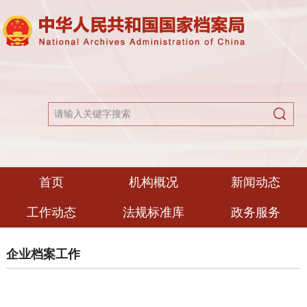
首页
机构概况
新闻动态
工作动态
法规标准库
政务服务
企业档案工作