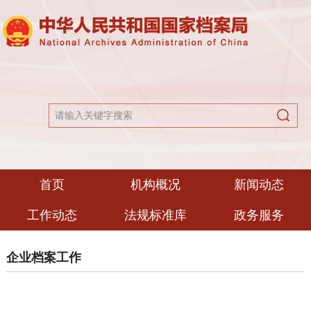
首页
机构概况
新闻动态
工作动态
法规标准库
政务服务
企业档案工作