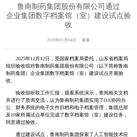
鲁南制药集团股份有限公司通过
企业集团数字档案馆（室）建设试点验
收
2026年01月04日
来源：
2025年12月12日，受国家档案局委托，山东省档案局
组织验收组对鲁南制药集团股份有限公司（以下简称鲁南
制药集团）企业集团数字档案馆（室）建设试点开展验
收。
验收组听取工作汇报，观看系统演示，查阅相关文档
并进行了质询交流，认为鲁南制药集团实现了OA协同办
公、财务系统的电子文件归档和电子档案管理，集团总部
及10家所属试点单位完成了数字档案馆（室）建设任务，
同意通过验收。
通过建设试点，鲁南制药集团探索了人工智能技术应