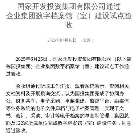
国家开发投资集团有限公司通过
企业集团数字档案馆（室）建设试点验
收
2025年07月18日
来源：
2025年6月25日，国家开发投资集团有限公司（以下简
称国投集团）企业集团数字档案馆（室）建设试点工作通
过验收。
验收组通过听取工作汇报、观看系统演示、查阅相关
文档资料及开展质询交流，认为国投集团完成了协同办
公、财务共享、电子采购、卓越党建、监督平台、融媒体
等业务系统的电子文件归档与电子档案管理，实现了文
书、会计、采购、审计等电子档案的单套制管理，集团总
部及122家所属单位完成数字档案馆（室）建设任务，同意
通过验收。