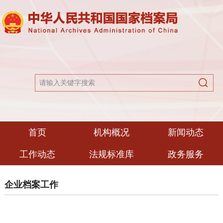
首页
机构概况
新闻动态
工作动态
法规标准库
政务服务
企业档案工作