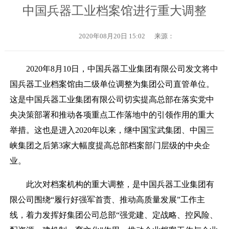
中国兵器工业档案馆进行重大调整
2020年08月20日 15:02
来源：
2020年8月10日，中国兵器工业集团有限公司发文将中
国兵器工业档案馆由二级单位调整为集团公司直管单位。
这是中国兵器工业集团有限公司切实提高总部在落实党中
央决策部署和推动各项重点工作落地中的引领作用的重大
举措。这也是进入2020年以来，继中国宝武集团、中国三
峡集团之后第3家大幅度提高总部档案部门层级的中央企
业。
此次
对档案机构的
重大
调整
，
是
中国兵器工业集团有
限公司围绕
“履行好强军首责、推动高质量发展”工作主
线，着力发挥好集团公司总部“强党建、定战略、控风险、