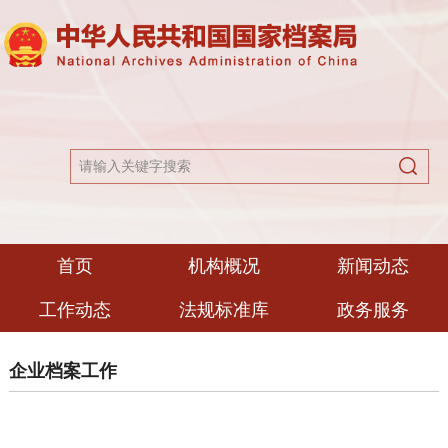
首页
机构概况
新闻动态
工作动态
法规标准库
政务服务
企业档案工作