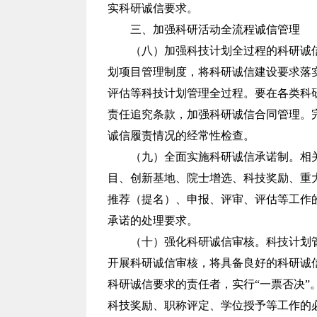
实科研诚信要求。
三、加强科研活动全流程诚信管理
（八）加强科技计划全过程的科研诚
划项目管理制度，将科研诚信建设要求落
评估等科技计划管理全过程。要在各类科
责任追究条款，加强科研诚信合同管理。
诚信履责情况的经常性检查。
（九）全面实施科研诚信承诺制。相
目、创新基地、院士增选、科技奖励、重
推荐（提名）、申报、评审、评估等工作
承诺的处理要求。
（十）强化科研诚信审核。科技计划
开展科研诚信审核，将具备良好的科研诚
科研诚信要求的责任者，实行“一票否决
科技奖励、职称评定、学位授予等工作的