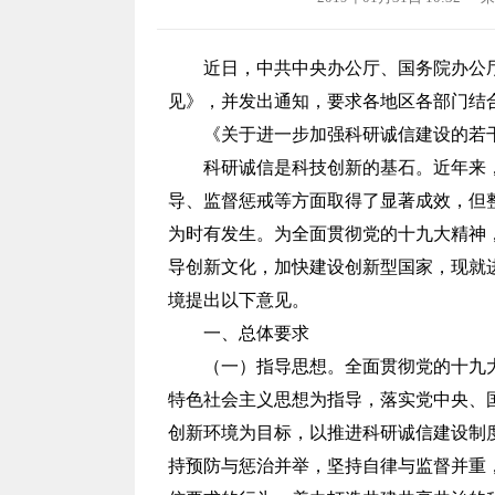
近日，中共中央办公厅、国务院办公
见》，并发出通知，要求各地区各部门结
《关于进一步加强科研诚信建设的若
科研诚信是科技创新的基石。近年来
导、监督惩戒等方面取得了显著成效，但
为时有发生。为全面贯彻党的十九大精神
导创新文化，加快建设创新型国家，现就
境提出以下意见。
一、总体要求
（一）指导思想。全面贯彻党的十九
特色社会主义思想为指导，落实党中央、
创新环境为目标，以推进科研诚信建设制
持预防与惩治并举，坚持自律与监督并重