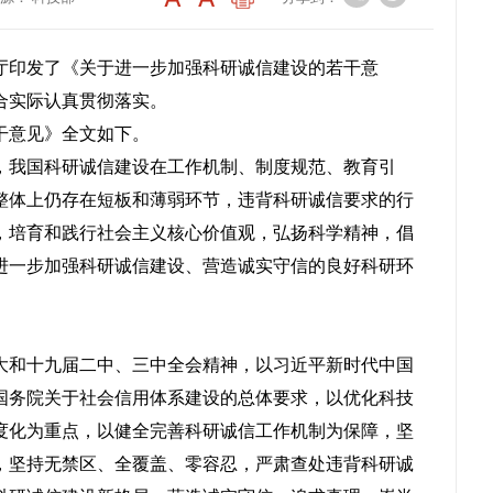
厅印发了《关于进一步加强科研诚信建设的若干意
合实际认真贯彻落实。
干意见》全文如下。
，我国科研诚信建设在工作机制、制度规范、教育引
整体上仍存在短板和薄弱环节，违背科研诚信要求的行
，培育和践行社会主义核心价值观，弘扬科学精神，倡
进一步加强科研诚信建设、营造诚实守信的良好科研环
大和十九届二中、三中全会精神，以习近平新时代中国
国务院关于社会信用体系建设的总体要求，以优化科技
度化为重点，以健全完善科研诚信工作机制为保障，坚
，坚持无禁区、全覆盖、零容忍，严肃查处违背科研诚