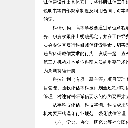
诚信建设作出具体安排，将科研诚信工作
说明书等内部规章制度及聘用合同，对本
约定。
科研机构、高等学校要通过单位章程
务、职责权限作出明确规定，并在工作经
员会要认真履行科研诚信建设职责，切实
违背科研诚信要求的行为，发现一起，查
第三方机构对本单位科研人员的重要学术
为周期持续开展。
科技计划（专项、基金等）项目管理
目管理、验收评估等科技计划全过程和项
管理，对违背科研诚信要求的行为要严肃
从事科技评估、科技咨询、科技成果
机构要严格遵守行业规范，强化诚信管理
（六）学会、协会、研究会等社会团