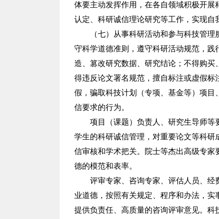
体要主动发挥作用，在各自领域积极开展
认定、科研诚信理论研究等工作，实现自
（七）从事科研活动和参与科技管理
守科学道德准则，遵守科研活动规范，践
造、篡改研究数据、研究结论；不得购买
得违反论文署名规范，擅自标注或虚假标
假，骗取科技计划（专项、基金等）项目
信要求的行为。
项目（课题）负责人、研究生导师等
学生的科研诚信管理，对重要论文等科研
信审核和学术把关。院士等杰出高级专家
德的模范和表率。
评审专家、咨询专家、评估人员、经
业道德，按照有关规定、程序和办法，实
提供负责任、高质量的咨询评审意见。科