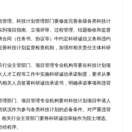
信管理。科技计划管理部门要修改完善各级各类科技计
实到项目指南、立项评审、过程管理、结题验收和监督
研合同（任务书、协议等）中约定科研诚信义务和违约
完善科技计划监督检查机制，加强对相关责任主体科研
关行业主管部门、项目管理专业机构等要在科技计划项
大人才工程等工作中实施科研诚信承诺制度，要求从事
的相关人员签署科研诚信承诺书，明确承诺事项和违背
管理部门、项目管理专业机构要对科技计划项目申请人
信状况作为参与各类科技计划的必备条件。对严重违背
”。相关行业主管部门要将科研诚信审核作为院士增选、
必经程序。