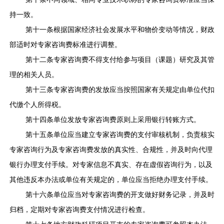
持一致。
第十一条根据国家经济社会发展水平和物价变动等情况，财政
部适时对专家咨询费标准进行调整。
第十二条专家咨询费不得支付给参与项目（课题）研究及其管
理的相关人员。
第十三条专家咨询费的发放应当按照国家有关规定由单位代扣
代缴个人所得税。
第十四条单位发放专家咨询费原则上采用银行转账方式。
第十五条单位应当建立专家咨询费的支付审核机制，负责核实
专家咨询行为及专家咨询费发放的真实性、合规性，并及时向代理
银行办理支付手续。对专家信息不真实、存在虚假咨询行为，以及
其他违反本办法或单位有关规定的，单位应当拒绝办理支付手续。
第十六条单位应当对专家咨询费的开支做好财务记录，并及时
归档，定期对专家咨询费支付情况进行检查。