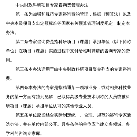
中央财政科研项目专家咨询费管理办法
第一条为加强和规范专家咨询费的管理，根据《预算法》以及
中央本级项目支出定额标准等国家有关预算管理制度规定，制定本
办法。
第二条专家咨询费是指科研项目（课题）承担单位（以下简称
单位）在项目（课题）实施过程中支付给临时聘请的咨询专家的费
用。
第三条本办法适用于由中央财政科研项目资金列支的专家咨询
费。
第四条本办法的专家是指精通某一领域业务，或对相关科技业
务的某一方面有独到见解，已取得高级专业技术职称的人员或被科
研项目（课题）承担单位认可的其他专业人员。
第五条单位应当结合实际制定统一、合理、规范的咨询专家遴
选办法，并在单位内部公开。具备条件的单位应当建立多领域、多
学科的咨询专家库。