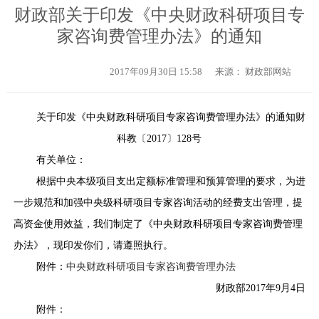
财政部关于印发《中央财政科研项目专
家咨询费管理办法》的通知
2017年09月30日 15:58
来源： 财政部网站
关于印发《中央财政科研项目专家咨询费管理办法》的通知
财
科教〔2017〕128号
有关单位：
根据中央本级项目支出定额标准管理和预算管理的要求，为进
一步规范和加强中央级科研项目专家咨询活动的经费支出管理，提
高资金使用效益，我们制定了《中央财政科研项目专家咨询费管理
办法》，现印发你们，请遵照执行。
附件：
中央财政科研项目专家咨询费管理办法
财政部
2017年9月4日
附件：