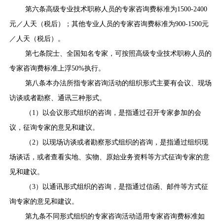
第六条高级专业技术职称人员的专家咨询费标准为1500-2400
元／人天（税后）；其他专业人员的专家咨询费标准为900-1500元
／人天（税后）。
第七条院士、全国知名专家，可按照高级专业技术职称人员的
专家咨询费标准上浮50%执行。
第八条本办法所指专家咨询活动的组织形式主要有会议、现场
访谈或者勘察、通讯三种形式。
（1）以会议形式组织的咨询，是指通过召开专家参加的会
议，征询专家的意见和建议。
（2）以现场访谈或者勘察形式组织的咨询，是指通过组织现
场谈话，或者查看实地、实物、原始业务资料等方式征询专家的意
见和建议。
（3）以通讯形式组织的咨询，是指通过信函、邮件等方式征
询专家的意见和建议。
第九条不同形式组织的专家咨询活动适用专家咨询费标准如