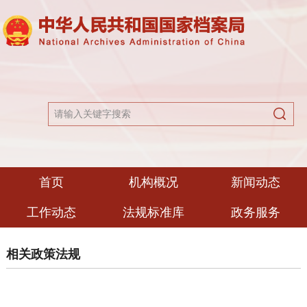
首页
机构概况
新闻动态
工作动态
法规标准库
政务服务
相关政策法规