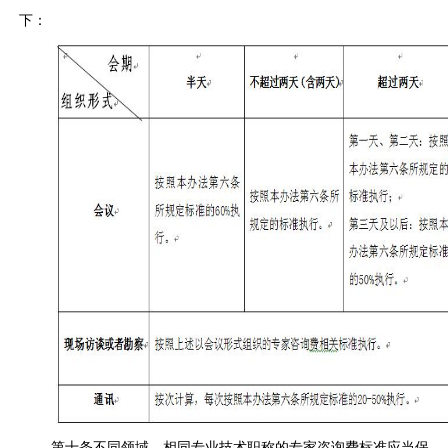
下：
第十条不同领域、相同专业技术职称的专家咨询费标准应当保