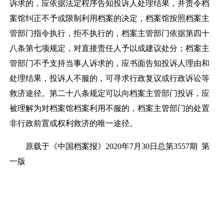
诉求的，应依据法定程序告知投诉人处理结果，并责令档
案馆纠正不予或限制利用档案的决定，档案馆按照档案主
管部门指令执行，拒不执行的，档案主管部门依据第四十
八条第七项规定，对直接责任人予以或建议处分；档案主
管部门不予支持当事人诉求的，应书面告知投诉人理由和
处理结果，投诉人不服的，可寻求行政复议或行政诉讼等
救济途径。第二十八条规定可以向档案主管部门投诉，应
被理解为对档案馆档案利用不服的，档案主管部门的处置
非行政前置或权利救济的唯一途径。
原载于《中国档案报》
2020
年
7
月
30
日总第
3557
期 第
一版