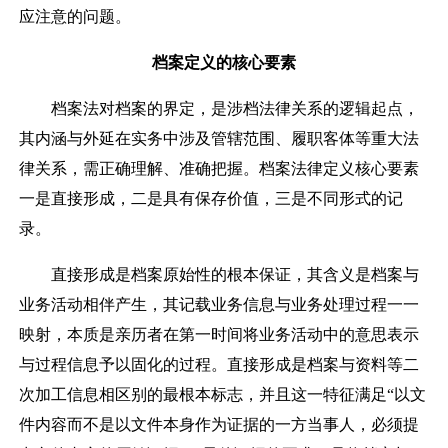
应注意的问题。
档案定义的核心要素
档案法对档案的界定，是涉档法律关系的逻辑起点，
其内涵与外延在实务中涉及管辖范围、履职客体等重大法
律关系，需正确理解、准确把握。档案法律定义核心要素
一是直接形成，二是具有保存价值，三是不同形式的记
录。
直接形成是档案原始性的根本保证，其含义是档案与
业务活动相伴产生，其记载业务信息与业务处理过程一一
映射，本质是亲历者在第一时间将业务活动中的意思表示
与过程信息予以固化的过程。直接形成是档案与资料等二
次加工信息相区别的最根本标志，并且这一特征满足
“
以文
件内容而不是以文件本身作为证据的一方当事人，必须提