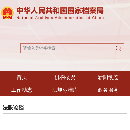
首页
机构概况
新闻动态
工作动态
法规标准库
政务服务
法眼论档