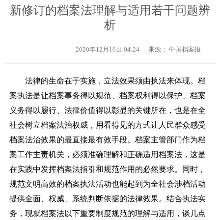
新修订的档案法理解与适用若干问题辨
析
2020年12月16日 04:24
来源： 中国档案报
法律的生命在于实施，立法效果须由执法来体现。档
案执法是让档案事务得以规范、档案权利得以保护、档案
义务得以履行、法律价值得以彰显的关键所在，也是在全
社会树立档案法治权威，用看得见的方式让人民群众感受
档案法治效果的最直接最有效手段。档案主管部门作为档
案工作主责机关，必须准确理解和正确适用档案法，这是
在实践中发挥档案法指引和规范作用的必然要求。同时，
规范文明高效的档案执法活动也能起到为全社会涉档活动
提供全面、权威、系统判断依据的法律效果。结合执法实
务，现就档案法以下重要制度规范的理解与适用，谈几点