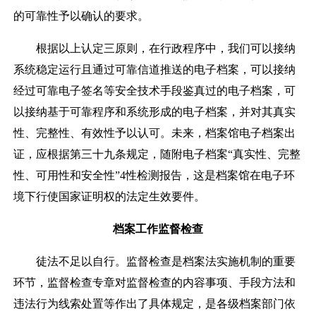
的可靠性予以确认的要求。
根据以上认定三原则，在行政程序中，我们可以接纳
系统稳定运行且通过可靠信道推送的电子档案，可以接纳
经过可靠电子签名等安全技术手段鉴真过的电子档案，可
以接纳基于可靠程序和系统形成的电子档案，并对其真实
性、完整性、有效性予以认可。未来，档案馆电子档案出
证，应根据第三十九条规定，随附电子档案
“
真实性、完整
性、可用性和安全性
”4
性检测报告，这是档案馆在电子环
境下行使国家证明权的法定生效要件。
档案工作监督检查
徒法不足以自行。监督检查是档案法实施机制的重要
环节，监督检查专章对监督检查的内容事项、手段方法和
违法行为线索处置等作出了具体规定，是各级档案部门依