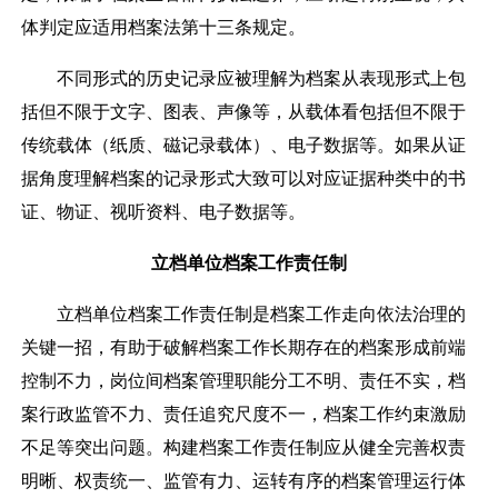
体判定应适用档案法第十三条规定。
不同形式的历史记录应被理解为档案从表现形式上包
括但不限于文字、图表、声像等，从载体看包括但不限于
传统载体（纸质、磁记录载体）、电子数据等。如果从证
据角度理解档案的记录形式大致可以对应证据种类中的书
证、物证、视听资料、电子数据等。
立档单位档案工作责任制
立档单位档案工作责任制是档案工作走向依法治理的
关键一招，有助于破解档案工作长期存在的档案形成前端
控制不力，岗位间档案管理职能分工不明、责任不实，档
案行政监管不力、责任追究尺度不一，档案工作约束激励
不足等突出问题。构建档案工作责任制应从健全完善权责
明晰、权责统一、监管有力、运转有序的档案管理运行体