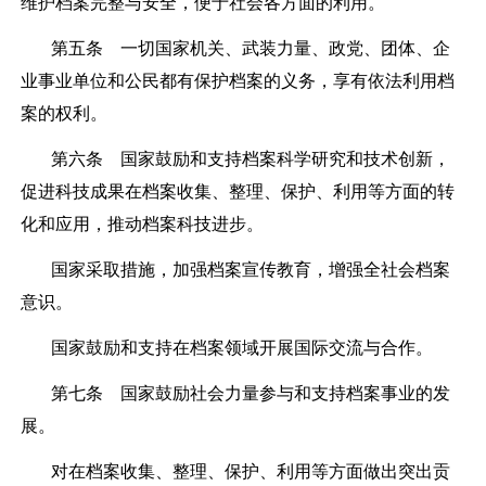
维护档案完整与安全，便于社会各方面的利用。
第五条
一切国家机关、武装力量、政党、团体、企
业事业单位和公民都有保护档案的义务，享有依法利用档
案的权利。
第六条
国家鼓励和支持档案科学研究和技术创新，
促进科技成果在档案收集、整理、保护、利用等方面的转
化和应用，推动档案科技进步。
国家采取措施，加强档案宣传教育，增强全社会档案
意识。
国家鼓励和支持在档案领域开展国际交流与合作。
第七条
国家鼓励社会力量参与和支持档案事业的发
展。
对在档案收集、整理、保护、利用等方面做出突出贡