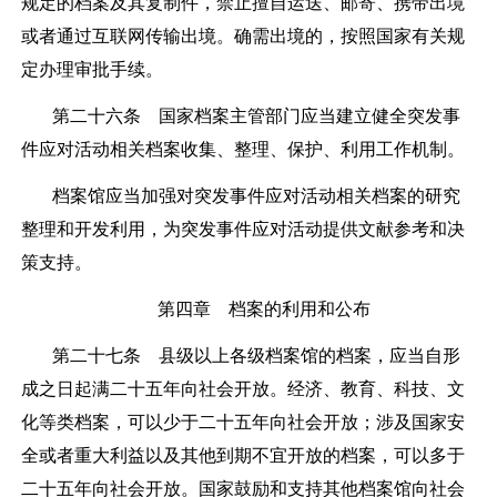
规定的档案及其复制件，禁止擅自运送、邮寄、携带出境
或者通过互联网传输出境。确需出境的，按照国家有关规
定办理审批手续。
第二十六条
国家档案主管部门应当建立健全突发事
件应对活动相关档案收集、整理、保护、利用工作机制。
档案馆应当加强对突发事件应对活动相关档案的研究
整理和开发利用，为突发事件应对活动提供文献参考和决
策支持。
第四章 档案的利用和公布
第二十七条
县级以上各级档案馆的档案，应当自形
成之日起满二十五年向社会开放。经济、教育、科技、文
化等类档案，可以少于二十五年向社会开放；涉及国家安
全或者重大利益以及其他到期不宜开放的档案，可以多于
二十五年向社会开放。国家鼓励和支持其他档案馆向社会