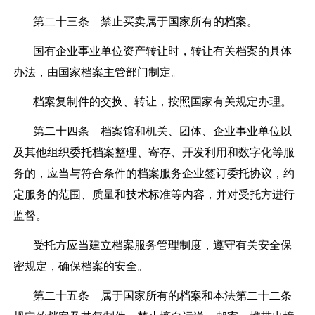
第二十三条
禁止买卖属于国家所有的档案。
国有企业事业单位资产转让时，转让有关档案的具体
办法，由国家档案主管部门制定。
档案复制件的交换、转让，按照国家有关规定办理。
第二十四条
档案馆和机关、团体、企业事业单位以
及其他组织委托档案整理、寄存、开发利用和数字化等服
务的，应当与符合条件的档案服务企业签订委托协议，约
定服务的范围、质量和技术标准等内容，并对受托方进行
监督。
受托方应当建立档案服务管理制度，遵守有关安全保
密规定，确保档案的安全。
第二十五条
属于国家所有的档案和本法第二十二条