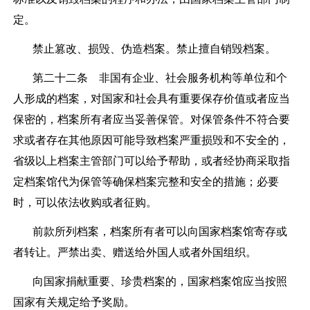
定。
禁止篡改、损毁、伪造档案。禁止擅自销毁档案。
第二十二条
非国有企业、社会服务机构等单位和个
人形成的档案，对国家和社会具有重要保存价值或者应当
保密的，档案所有者应当妥善保管。对保管条件不符合要
求或者存在其他原因可能导致档案严重损毁和不安全的，
省级以上档案主管部门可以给予帮助，或者经协商采取指
定档案馆代为保管等确保档案完整和安全的措施；必要
时，可以依法收购或者征购。
前款所列档案，档案所有者可以向国家档案馆寄存或
者转让。严禁出卖、赠送给外国人或者外国组织。
向国家捐献重要、珍贵档案的，国家档案馆应当按照
国家有关规定给予奖励。