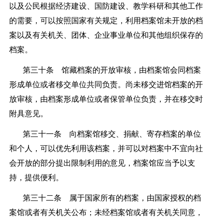
以及公民根据经济建设、国防建设、教学科研和其他工作
的需要，可以按照国家有关规定，利用档案馆未开放的档
案以及有关机关、团体、企业事业单位和其他组织保存的
档案。
第三十条
馆藏档案的开放审核，由档案馆会同档案
形成单位或者移交单位共同负责。尚未移交进馆档案的开
放审核，由档案形成单位或者保管单位负责，并在移交时
附具意见。
第三十一条
向档案馆移交、捐献、寄存档案的单位
和个人，可以优先利用该档案，并可以对档案中不宜向社
会开放的部分提出限制利用的意见，档案馆应当予以支
持，提供便利。
第三十二条
属于国家所有的档案，由国家授权的档
案馆或者有关机关公布；未经档案馆或者有关机关同意，