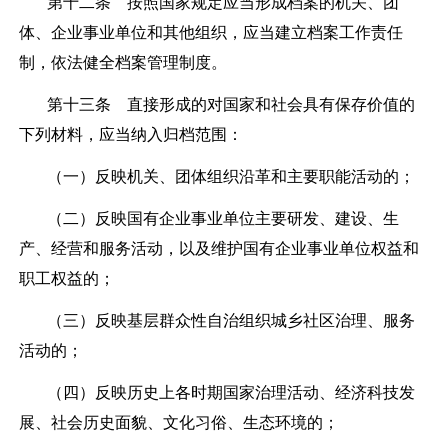
第十二条
按照国家规定应当形成档案的机关、团
体、企业事业单位和其他组织，应当建立档案工作责任
制，依法健全档案管理制度。
第十三条
直接形成的对国家和社会具有保存价值的
下列材料，应当纳入归档范围：
（一）反映机关、团体组织沿革和主要职能活动的；
（二）反映国有企业事业单位主要研发、建设、生
产、经营和服务活动，以及维护国有企业事业单位权益和
职工权益的；
（三）反映基层群众性自治组织城乡社区治理、服务
活动的；
（四）反映历史上各时期国家治理活动、经济科技发
展、社会历史面貌、文化习俗、生态环境的；