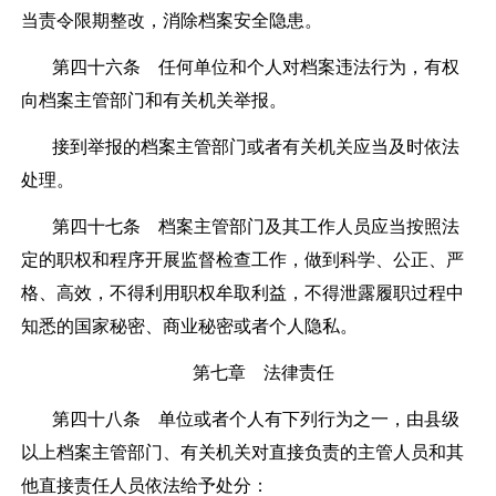
当责令限期整改，消除档案安全隐患。
第四十六条
任何单位和个人对档案违法行为，有权
向档案主管部门和有关机关举报。
接到举报的档案主管部门或者有关机关应当及时依法
处理。
第四十七条
档案主管部门及其工作人员应当按照法
定的职权和程序开展监督检查工作，做到科学、公正、严
格、高效，不得利用职权牟取利益，不得泄露履职过程中
知悉的国家秘密、商业秘密或者个人隐私。
第七章 法律责任
第四十八条
单位或者个人有下列行为之一，由县级
以上档案主管部门、有关机关对直接负责的主管人员和其
他直接责任人员依法给予处分：