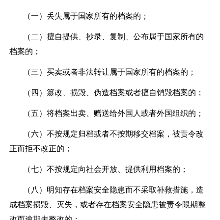
（一）丢失属于国家所有的档案的；
（二）擅自提供、抄录、复制、公布属于国家所有的
档案的；
（三）买卖或者非法转让属于国家所有的档案的；
（四）篡改、损毁、伪造档案或者擅自销毁档案的；
（五）将档案出卖、赠送给外国人或者外国组织的；
（六）不按规定归档或者不按期移交档案，被责令改
正而拒不改正的；
（七）不按规定向社会开放、提供利用档案的；
（八）明知存在档案安全隐患而不采取补救措施，造
成档案损毁、灭失，或者存在档案安全隐患被责令限期整
改而逾期未整改的；