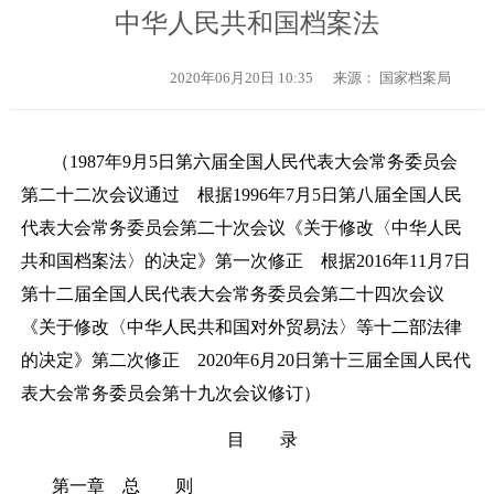
中华人民共和国档案法
2020年06月20日 10:35
来源： 国家档案局
（
1987年9月5日第六届全国人民代表大会常务委员会
第二十二次会议通过 根据1996年7月5日第八届全国人民
代表大会常务委员会第二十次会议《关于修改〈中华人民
共和国档案法〉的决定》第一次修正 根据2016年11月7日
第十二届全国人民代表大会常务委员会第二十四次会议
《关于修改〈中华人民共和国对外贸易法〉等十二部法律
的决定》第二次修正 2020年6月20日第十三届全国人民代
表大会常务委员会第十九次会议修订）
目 录
第一章 总 则