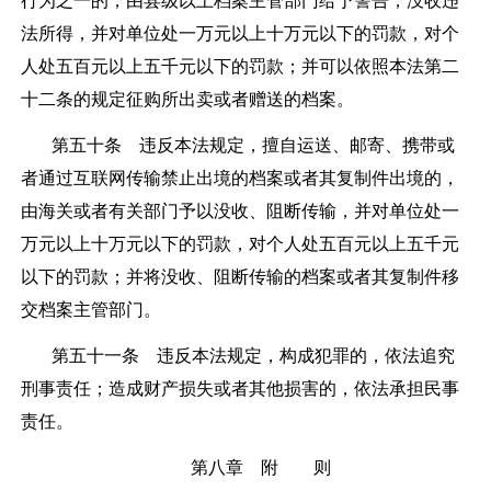
行为之一的，由县级以上档案主管部门给予警告，没收违
法所得，并对单位处一万元以上十万元以下的罚款，对个
人处五百元以上五千元以下的罚款；并可以依照本法第二
十二条的规定征购所出卖或者赠送的档案。
第五十条
违反本法规定，擅自运送、邮寄、携带或
者通过互联网传输禁止出境的档案或者其复制件出境的，
由海关或者有关部门予以没收、阻断传输，并对单位处一
万元以上十万元以下的罚款，对个人处五百元以上五千元
以下的罚款；并将没收、阻断传输的档案或者其复制件移
交档案主管部门。
第五十一条
违反本法规定，构成犯罪的，依法追究
刑事责任；造成财产损失或者其他损害的，依法承担民事
责任。
第八章 附 则