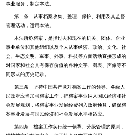
事业服务，制定本法。
第二条
从事档案收集、整理、保护、利用及其监督
管理活动，适用本法。
本法所称档案，是指过去和现在的机关、团体、企业
事业单位和其他组织以及个人从事经济、政治、文化、社
会、生态文明、军事、外事、科技等方面活动直接形成的
对国家和社会具有保存价值的各种文字、图表、声像等不
同形式的历史记录。
第三条
坚持中国共产党对档案工作的领导。各级人
民政府应当加强档案工作，把档案事业纳入国民经济和社
会发展规划，将档案事业发展经费列入政府预算，确保档
案事业发展与国民经济和社会发展水平相适应。
第四条
档案工作实行统一领导、分级管理的原则，