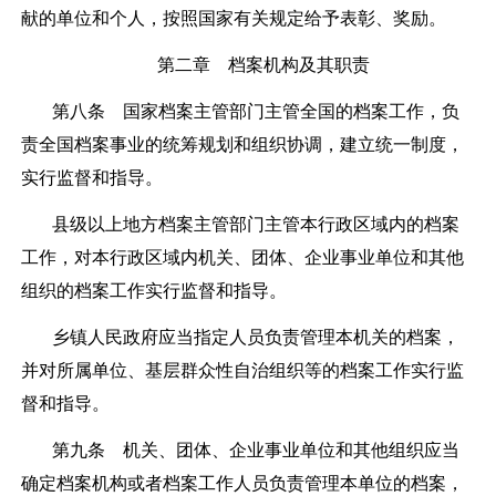
献的单位和个人，按照国家有关规定给予表彰、奖励。
第二章 档案机构及其职责
第八条
国家档案主管部门主管全国的档案工作，负
责全国档案事业的统筹规划和组织协调，建立统一制度，
实行监督和指导。
县级以上地方档案主管部门主管本行政区域内的档案
工作，对本行政区域内机关、团体、企业事业单位和其他
组织的档案工作实行监督和指导。
乡镇人民政府应当指定人员负责管理本机关的档案，
并对所属单位、基层群众性自治组织等的档案工作实行监
督和指导。
第九条
机关、团体、企业事业单位和其他组织应当
确定档案机构或者档案工作人员负责管理本单位的档案，