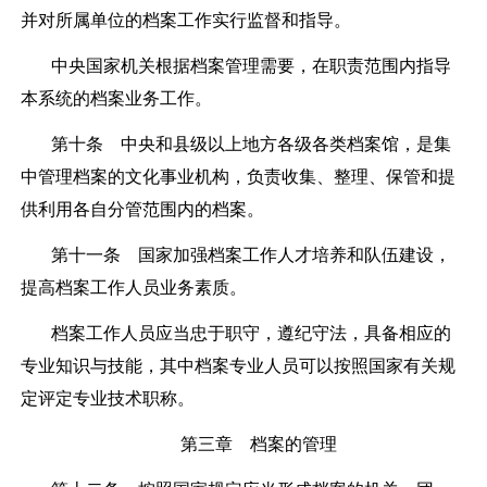
并对所属单位的档案工作实行监督和指导。
中央国家机关根据档案管理需要，在职责范围内指导
本系统的档案业务工作。
第十条
中央和县级以上地方各级各类档案馆，是集
中管理档案的文化事业机构，负责收集、整理、保管和提
供利用各自分管范围内的档案。
第十一条
国家加强档案工作人才培养和队伍建设，
提高档案工作人员业务素质。
档案工作人员应当忠于职守，遵纪守法，具备相应的
专业知识与技能，其中档案专业人员可以按照国家有关规
定评定专业技术职称。
第三章 档案的管理