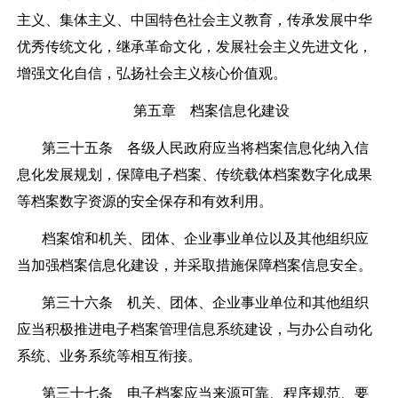
主义、集体主义、中国特色社会主义教育，传承发展中华
优秀传统文化，继承革命文化，发展社会主义先进文化，
增强文化自信，弘扬社会主义核心价值观。
第五章 档案信息化建设
第三十五条
各级人民政府应当将档案信息化纳入信
息化发展规划，保障电子档案、传统载体档案数字化成果
等档案数字资源的安全保存和有效利用。
档案馆和机关、团体、企业事业单位以及其他组织应
当加强档案信息化建设，并采取措施保障档案信息安全。
第三十六条
机关、团体、企业事业单位和其他组织
应当积极推进电子档案管理信息系统建设，与办公自动化
系统、业务系统等相互衔接。
第三十七条
电子档案应当来源可靠、程序规范、要