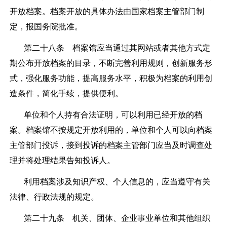
开放档案。档案开放的具体办法由国家档案主管部门制
定，报国务院批准。
第二十八条
档案馆应当通过其网站或者其他方式定
期公布开放档案的目录，不断完善利用规则，创新服务形
式，强化服务功能，提高服务水平，积极为档案的利用创
造条件，简化手续，提供便利。
单位和个人持有合法证明，可以利用已经开放的档
案。档案馆不按规定开放利用的，单位和个人可以向档案
主管部门投诉，接到投诉的档案主管部门应当及时调查处
理并将处理结果告知投诉人。
利用档案涉及知识产权、个人信息的，应当遵守有关
法律、行政法规的规定。
第二十九条
机关、团体、企业事业单位和其他组织