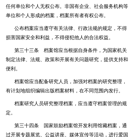
任何单位和个人无权公布。非国有企业、社会服务机构等
单位和个人形成的档案，档案所有者有权公布。
公布档案应当遵守有关法律、行政法规的规定，不得
损害国家安全和利益，不得侵犯他人的合法权益。
第三十三条
档案馆应当根据自身条件，为国家机关
制定法律、法规、政策和开展有关问题研究，提供支持和
便利。
档案馆应当配备研究人员，加强对档案的研究整理，
有计划地组织编辑出版档案材料，在不同范围内发行。
档案研究人员研究整理档案，应当遵守档案管理的规
定。
第三十四条
国家鼓励档案馆开发利用馆藏档案，通
过开展专题展览、公益讲座、媒体宣传等活动，进行爱国