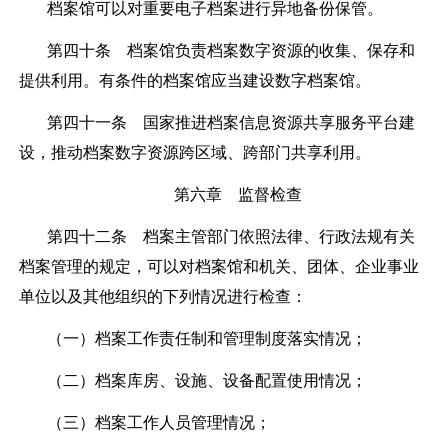
档案馆可以对重要电子档案进行异地备份保管。
第四十条
档案馆负责档案数字资源的收集、保存和
提供利用。有条件的档案馆应当建设数字档案馆。
第四十一条
国家推进档案信息资源共享服务平台建
设，推动档案数字资源跨区域、跨部门共享利用。
第六章 监督检查
第四十二条
档案主管部门依照法律、行政法规有关
档案管理的规定，可以对档案馆和机关、团体、企业事业
单位以及其他组织的下列情况进行检查：
（一）档案工作责任制和管理制度落实情况；
（二）档案库房、设施、设备配置使用情况；
（三）档案工作人员管理情况；