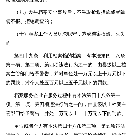
（九）发生档案安全事故后，不采取抢救措施或者隐
瞒不报、拒绝调查的；
（十）档案工作人员玩忽职守，造成档案损毁、灭失
的。
第四十九条
利用档案馆的档案，有本法第四十八条
第一项、第二项、第四项违法行为之一的，由县级以上档
案主管部门给予警告，并对单位处一万元以上十万元以下
的罚款，对个人处五百元以上五千元以下的罚款。
档案服务企业在服务过程中有本法第四十八条第一
项、第二项、第四项违法行为之一的，由县级以上档案主
管部门给予警告，并处二万元以上二十万元以下的罚款。
单位或者个人有本法第四十八条第三项、第五项违法