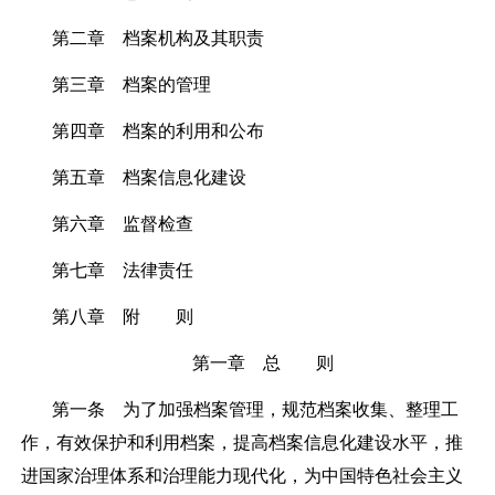
第二章 档案机构及其职责
第三章 档案的管理
第四章 档案的利用和公布
第五章 档案信息化建设
第六章 监督检查
第七章 法律责任
第八章 附 则
第一章 总 则
第一条
为了加强档案管理，规范档案收集、整理工
作，有效保护和利用档案，提高档案信息化建设水平，推
进国家治理体系和治理能力现代化，为中国特色社会主义