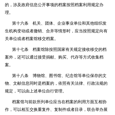
的，涉及政府信息公开事项的档案按照档案利用规定办
理。
第十六条
机关、团体、企业事业单位和其他组织发
生机构变动或者撤销、合并等情形时，应当按照规定向有
关单位或者档案馆移交档案。
第十七条
档案馆除按照国家有关规定接收移交的档
案外，还可以通过接受捐献、购买、代存等方式收集档
案。
第十八条
博物馆、图书馆、纪念馆等单位保存的文
物、文献信息同时是档案的，依照有关法律、行政法规的
规定，可以由上述单位自行管理。
档案馆与前款所列单位应当在档案的利用方面互相协
作，可以相互交换重复件、复制件或者目录，联合举办展