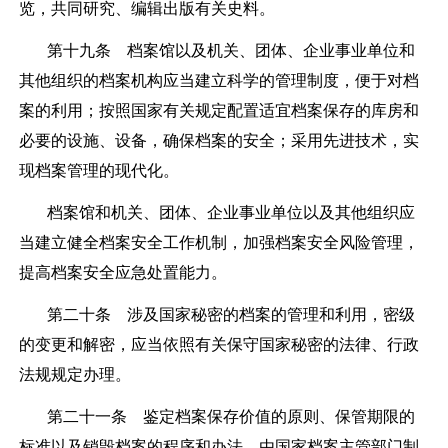
览，共同研究、编辑出版有关史料。
第十九条
档案馆以及机关、团体、企业事业单位和
其他组织的档案机构应当建立科学的管理制度，便于对档
案的利用；按照国家有关规定配置适宜档案保存的库房和
必要的设施、设备，确保档案的安全；采用先进技术，实
现档案管理的现代化。
档案馆和机关、团体、企业事业单位以及其他组织应
当建立健全档案安全工作机制，加强档案安全风险管理，
提高档案安全应急处置能力。
第二十条
涉及国家秘密的档案的管理和利用，密级
的变更和解密，应当依照有关保守国家秘密的法律、行政
法规规定办理。
第二十一条
鉴定档案保存价值的原则、保管期限的
标准以及销毁档案的程序和办法，由国家档案主管部门制