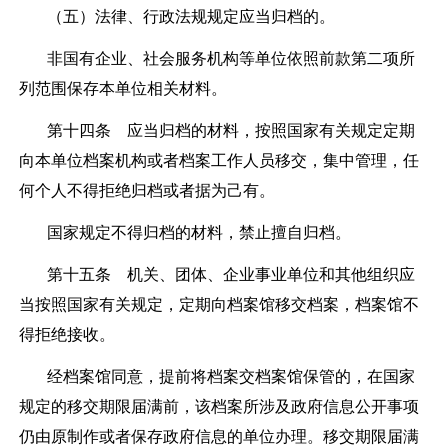
（五）法律、行政法规规定应当归档的。
非国有企业、社会服务机构等单位依照前款第二项所
列范围保存本单位相关材料。
第十四条
应当归档的材料，按照国家有关规定定期
向本单位档案机构或者档案工作人员移交，集中管理，任
何个人不得拒绝归档或者据为己有。
国家规定不得归档的材料，禁止擅自归档。
第十五条
机关、团体、企业事业单位和其他组织应
当按照国家有关规定，定期向档案馆移交档案，档案馆不
得拒绝接收。
经档案馆同意，提前将档案交档案馆保管的，在国家
规定的移交期限届满前，该档案所涉及政府信息公开事项
仍由原制作或者保存政府信息的单位办理。移交期限届满