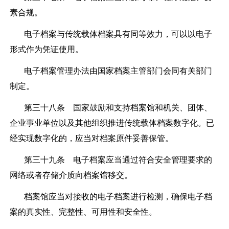
素合规。
电子档案与传统载体档案具有同等效力，可以以电子
形式作为凭证使用。
电子档案管理办法由国家档案主管部门会同有关部门
制定。
第三十八条
国家鼓励和支持档案馆和机关、团体、
企业事业单位以及其他组织推进传统载体档案数字化。已
经实现数字化的，应当对档案原件妥善保管。
第三十九条
电子档案应当通过符合安全管理要求的
网络或者存储介质向档案馆移交。
档案馆应当对接收的电子档案进行检测，确保电子档
案的真实性、完整性、可用性和安全性。