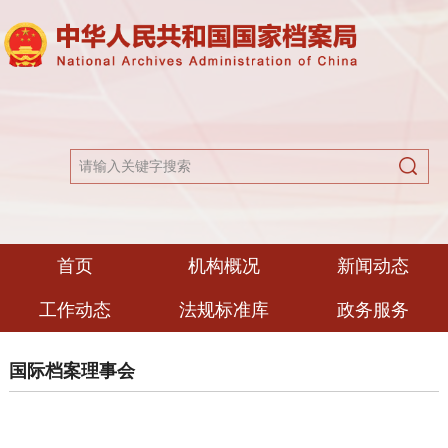
首页
机构概况
新闻动态
工作动态
法规标准库
政务服务
国际档案理事会