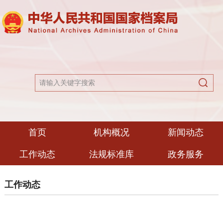
首页
机构概况
新闻动态
工作动态
法规标准库
政务服务
工作动态