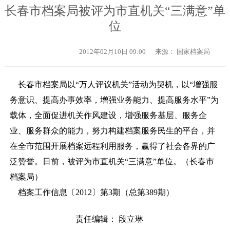
长春市档案局被评为市直机关“三满意”单
位
2012年02月10日 09:00
来源： 国家档案局
长春市档案局以“万人评议机关”活动为契机，以“增强服
务意识、提高办事效率，增强业务能力、提高服务水平”为
载体，全面促进机关作风建设，增强服务基层、服务企
业、服务群众的能力，努力构建档案服务民生的平台，并
在全市范围开展档案远程利用服务，赢得了社会各界的广
泛赞誉。日前，被评为市直机关“三满意”单位。（长春市
档案局）
档案工作信息〔2012〕第3期（总第389期）
责任编辑： 段立琳