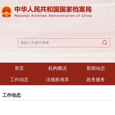
首页
机构概况
新闻动态
工作动态
法规标准库
政务服务
工作动态