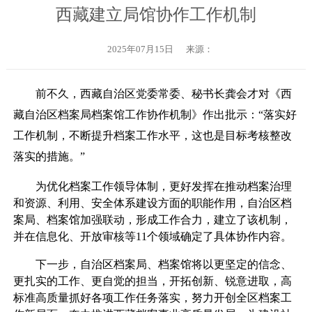
西藏建立局馆协作工作机制
2025年07月15日
来源：
前不久，西藏自治区党委常委、秘书长龚会才对《西
藏自治区档案局档案馆工作协作机制》作出批示：“落实好
工作机制，不断提升档案工作水平，这也是目标考核整改
落实的措施。”
为优化档案工作领导体制，更好发挥在推动档案治理
和资源、利用、安全体系建设方面的职能作用，自治区档
案局、档案馆加强联动，形成工作合力，建立了该机制，
并在信息化、开放审核等11个领域确定了具体协作内容。
下一步，自治区档案局、档案馆将以更坚定的信念、
更扎实的工作、更自觉的担当，开拓创新、锐意进取，高
标准高质量抓好各项工作任务落实，努力开创全区档案工