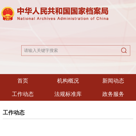
首页
机构概况
新闻动态
工作动态
法规标准库
政务服务
工作动态