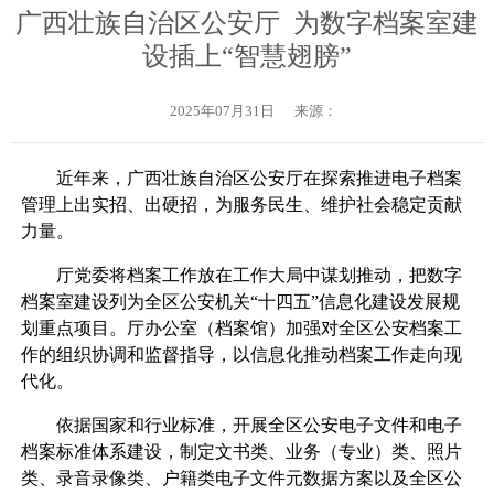
广西壮族自治区公安厅 为数字档案室建
设插上“智慧翅膀”
2025年07月31日
来源：
近年来，广西壮族自治区公安厅在探索推进电子档案
管理上出实招、出硬招，为服务民生、维护社会稳定贡献
力量。
厅党委将档案工作放在工作大局中谋划推动，把数字
档案室建设列为全区公安机关“十四五”信息化建设发展规
划重点项目。厅办公室（档案馆）加强对全区公安档案工
作的组织协调和监督指导，以信息化推动档案工作走向现
代化。
依据国家和行业标准，开展全区公安电子文件和电子
档案标准体系建设，制定文书类、业务（专业）类、照片
类、录音录像类、户籍类电子文件元数据方案以及全区公