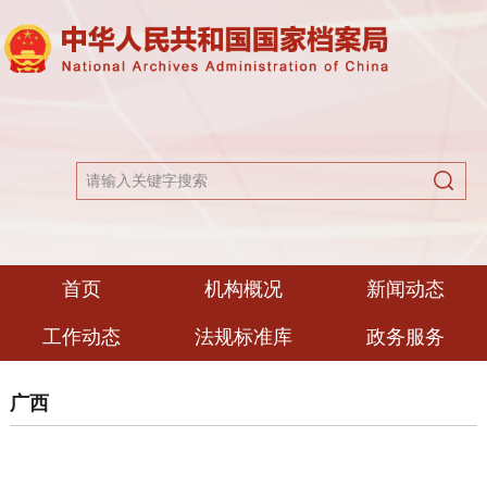
首页
机构概况
新闻动态
工作动态
法规标准库
政务服务
广西