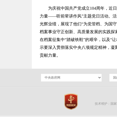
为庆祝中国共产党成立104周年，近
力量——听前辈讲作风”主题党日活动。
光辉业绩，展现了他们“为党管档、为国
档案事业守正创新、高质量发展的实践探
在档案征集中“踏破铁鞋”的艰辛，以及“
示要深入贯彻落实中央八项规定精神，凝
贡献力量。
技术维护：国家