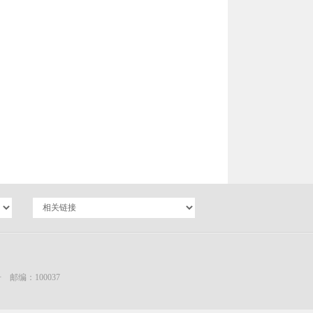
编：100037