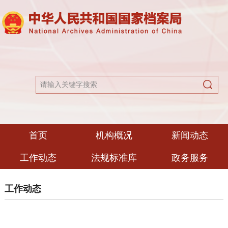
首页
机构概况
新闻动态
工作动态
法规标准库
政务服务
工作动态