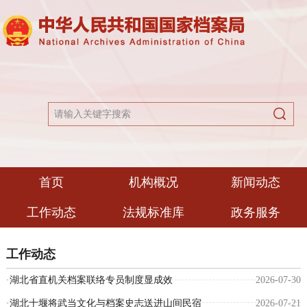
首页
机构概况
新闻动态
工作动态
法规标准库
政务服务
工作动态
·
湖北省直机关档案联络专员制度显成效
2026-07-30
·
湖北十堰将武当文化与档案史志送进山间民宿
2026-07-21