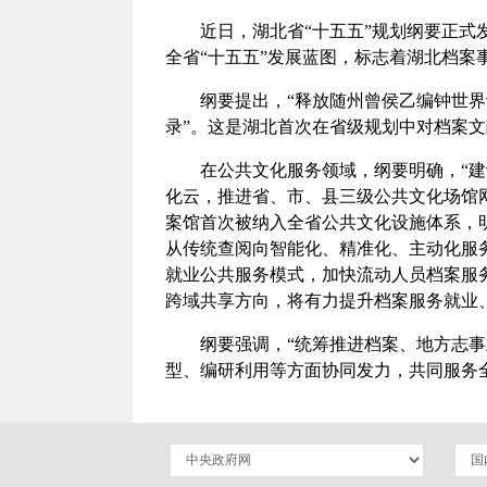
近日，湖北省“十五五”规划纲要正
全省“十五五”发展蓝图，标志着湖北档案
纲要提出，“释放随州曾侯乙编钟世
录”。这是湖北首次在省级规划中对档案
在公共文化服务领域，纲要明确，“
化云，推进省、市、县三级公共文化场馆
案馆首次被纳入全省公共文化设施体系，
从传统查阅向智能化、精准化、主动化服
就业公共服务模式，加快流动人员档案服
跨域共享方向，将有力提升档案服务就业
纲要强调，“统筹推进档案、地方志
型、编研利用等方面协同发力，共同服务