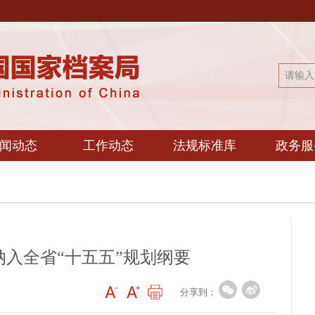
闻动态
工作动态
法规标准库
政务服
入全省“十五五”规划纲要
分享到：