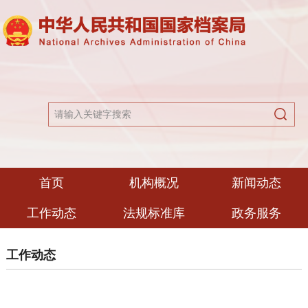
首页
机构概况
新闻动态
工作动态
法规标准库
政务服务
工作动态