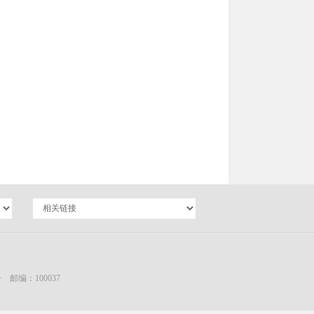
编：100037