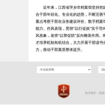
近年来，江西省萍乡市档案馆坚持把
合干部年轻化、专业化的趋势，不断完善
重点考察干部在业务建设评价、数字档案
能力、作风表现，贯彻“以行促效”实干
风形象，发挥“以警促防”反向鞭策作用。将
才培养机制有机结合，大力开展干部读书分
力，推动干部素质整体提升。
技术维护：国家