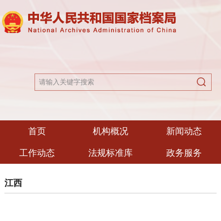
首页
机构概况
新闻动态
工作动态
法规标准库
政务服务
江西