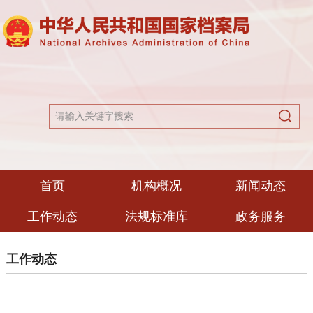
首页
机构概况
新闻动态
工作动态
法规标准库
政务服务
工作动态