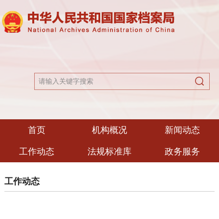
首页
机构概况
新闻动态
工作动态
法规标准库
政务服务
工作动态