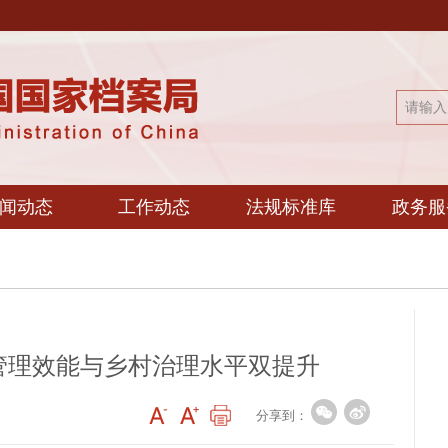
闻动态
工作动态
法规标准库
政务服
管理效能与乡村治理水平双提升
分享到：