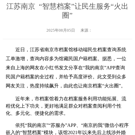
江苏南京 “智慧档案”让民生服务“火出
圈”
2025年08月05日
来源：
近日，江苏省南京市档案馆移动端民生档案查询系统
工单激增，查询内容多为馆藏民国户籍档案。据悉，一位
来自上海的网友在小红书发文分享在“我的南京”APP查询
民国户籍档案的全过程，并给予高度评价。此文受到众多
网友关注，热度持续飙升，由此也让南京档案“火出圈”。
近年来，市档案馆着力在档案服务利用功能拓展、流
程优化上下功夫，更好地满足群众对档案查阅利用个性
化、多元化、便捷化的需求。
依托“我的南京”“苏服办”APP、“南京的我”微信小程序
嵌入的“智慧档案”模块，该馆2021年以来先后上线涉外婚