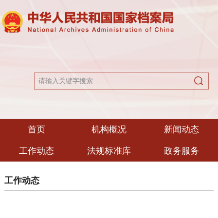
首页
机构概况
新闻动态
工作动态
法规标准库
政务服务
工作动态