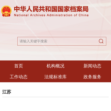
首页
机构概况
新闻动态
工作动态
法规标准库
政务服务
江苏