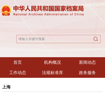
首页
机构概况
新闻动态
工作动态
法规标准库
政务服务
上海