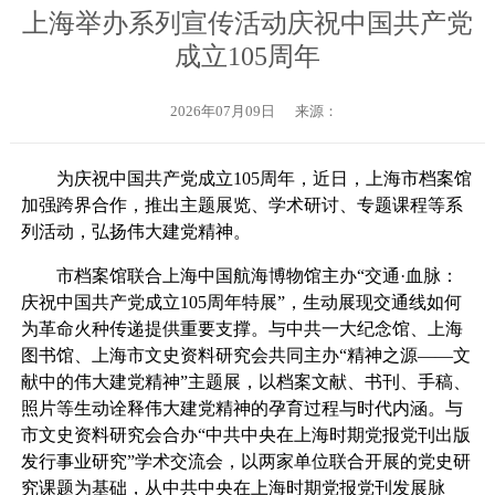
上海举办系列宣传活动庆祝中国共产党
成立105周年
2026年07月09日
来源：
为庆祝中国共产党成立105周年，近日，上海市档案馆
加强跨界合作，推出主题展览、学术研讨、专题课程等系
列活动，弘扬伟大建党精神。
市档案馆联合上海中国航海博物馆主办“交通·血脉：
庆祝中国共产党成立105周年特展”，生动展现交通线如何
为革命火种传递提供重要支撑。与中共一大纪念馆、上海
图书馆、上海市文史资料研究会共同主办“精神之源——文
献中的伟大建党精神”主题展，以档案文献、书刊、手稿、
照片等生动诠释伟大建党精神的孕育过程与时代内涵。与
市文史资料研究会合办“中共中央在上海时期党报党刊出版
发行事业研究”学术交流会，以两家单位联合开展的党史研
究课题为基础，从中共中央在上海时期党报党刊发展脉