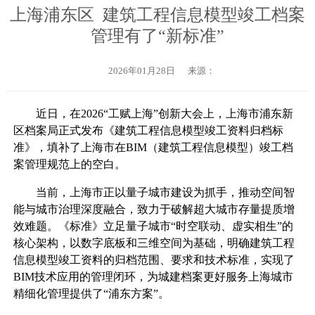
上海浦东区 建筑工程信息模型竣工档案
管理有了“新标准”
2026年01月28日
来源：
近日，在2026“工赋上海”创新大会上，上海市浦东新
区档案局正式发布《建筑工程信息模型竣工资料归档标
准》，填补了上海市在BIM（建筑工程信息模型）竣工档
案管理规范上的空白。
当前，上海市正以量子城市建设为抓手，推动空间智
能与城市治理深度融合，致力于破解超大城市存量提质增
效难题。《标准》立足量子城市“时空联动、虚实相生”的
核心架构，以数字底板和三维空间为基础，明确建筑工程
信息模型竣工资料的归档范围、要求和技术标准，实现了
BIM技术应用的管理闭环，为城建档案更好服务上海城市
精细化管理提供了“浦东方案”。