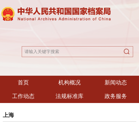
首页
机构概况
新闻动态
工作动态
法规标准库
政务服务
上海