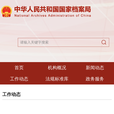
首页
机构概况
新闻动态
工作动态
法规标准库
政务服务
工作动态