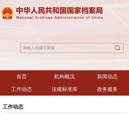
首页
机构概况
新闻动态
工作动态
法规标准库
政务服务
工作动态