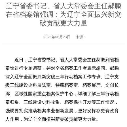
辽宁省委书记、省人大常委会主任郝鹏
在省档案馆强调：为辽宁全面振兴新突
破贡献更大力量
2025年06月23日
来源：
近日，辽宁省委书记、省人大常委会主任郝鹏到省档
案馆进行专题调研，并对全省档案工作者表示慰问。郝鹏
深入辽宁全面振兴新突破三年行动档案工作专班、辽宁支
援三线建设史料展陈室、特藏档案室、档案展厅、文创长
廊、区域性国家重点档案保护中心，详细了解三年行动档
案归集、三线建设史料收集、档案保护开发等工作情况，
强调要扎实推动档案事业创新发展，更好发挥存史资政育
人作用，为辽宁全面振兴新突破贡献更大力量。