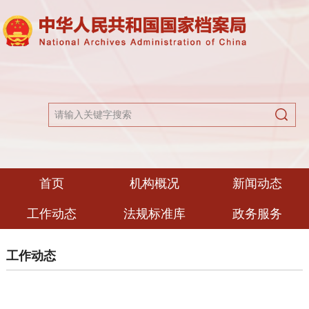
首页
机构概况
新闻动态
工作动态
法规标准库
政务服务
工作动态