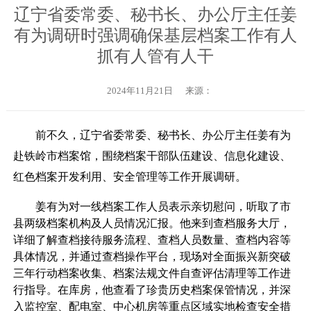
辽宁省委常委、秘书长、办公厅主任姜
有为调研时强调确保基层档案工作有人
抓有人管有人干
2024年11月21日
来源：
前不久，辽宁省委常委、秘书长、办公厅主任姜有为
赴铁岭市档案馆，围绕档案干部队伍建设、信息化建设、
红色档案开发利用、安全管理等工作开展调研。
姜有为对一线档案工作人员表示亲切慰问，听取了市
县两级档案机构及人员情况汇报。他来到查档服务大厅，
详细了解查档接待服务流程、查档人员数量、查档内容等
具体情况，并通过查档操作平台，现场对全面振兴新突破
三年行动档案收集、档案法规文件自查评估清理等工作进
行指导。在库房，他查看了珍贵历史档案保管情况，并深
入监控室、配电室、中心机房等重点区域实地检查安全措