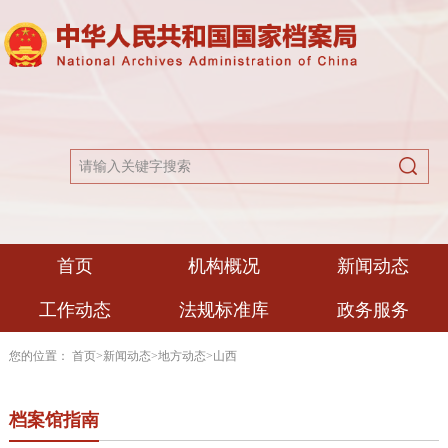
首页
机构概况
新闻动态
工作动态
法规标准库
政务服务
您的位置：
首页
>
新闻动态
>
地方动态
>
山西
档案馆指南