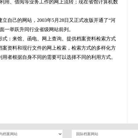
、利用、借阅等业务工作的网上流转；现在省馆计算机数
立自己的网站，2003年5月28日又正式改版开通了“河
方面一举跃升同行业省级网站前列。
形式：来馆、函电、网上查询。提供档案资料检索方式
档案资料和现行文件的网上检索，检索方式的多样化方
利用者根据自身不同的需要可以选择不同的利用方式。