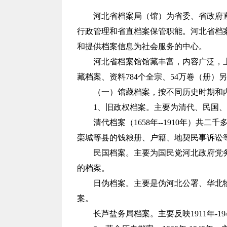
河北省档案局（馆）为省委、省政府
行政管理和省直档案保管职能。河北省档
和提供档案信息为社会服务的中心。
河北省档案馆馆藏丰富，内容广泛，上起
藏档案、资料784个全宗、54万卷（册）
（一）馆藏档案，按不同历史时期和
1、旧政权档案。主要为清代、民国
清代档案（1658年--1910年）
栾城等县的钱粮册、户籍、地契民事诉讼
民国档案。主要为国民党河北政府党
的档案。
日伪档案。主要是伪河北公署、华北
案。
长芦盐务局档案。主要反映1911年-