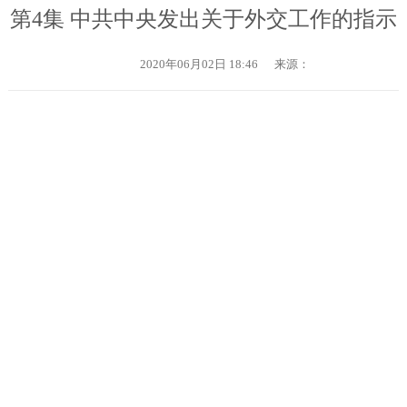
第4集 中共中央发出关于外交工作的指示
2020年06月02日 18:46
来源：