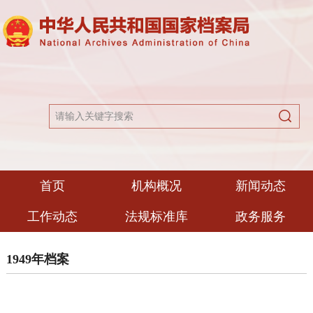
首页
机构概况
新闻动态
工作动态
法规标准库
政务服务
1949年档案