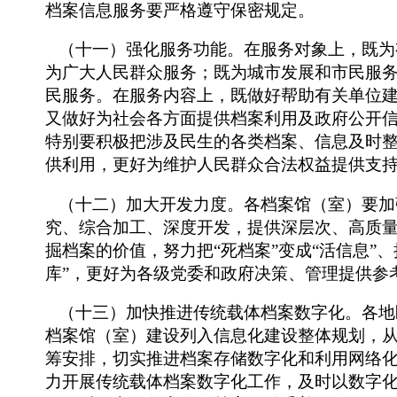
档案信息服务要严格遵守保密规定。
（十一）强化服务功能。在服务对象上，既为
为广大人民群众服务；既为城市发展和市民服
民服务。在服务内容上，既做好帮助有关单位
又做好为社会各方面提供档案利用及政府公开
特别要积极把涉及民生的各类档案、信息及时
供利用，更好为维护人民群众合法权益提供支
（十二）加大开发力度。各档案馆（室）要加
究、综合加工、深度开发，提供深层次、高质
掘档案的价值，努力把“死档案”变成“活信息”、
库”，更好为各级党委和政府决策、管理提供参
（十三）加快推进传统载体档案数字化。各地
档案馆（室）建设列入信息化建设整体规划，
筹安排，切实推进档案存储数字化和利用网络
力开展传统载体档案数字化工作，及时以数字