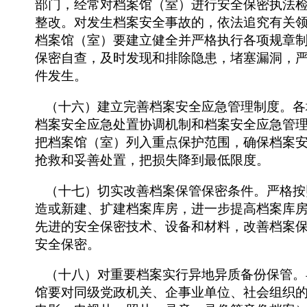
部门，经常对档案馆（室）进行安全保密执法
整改。对发生档案安全事故的，依法追究有关
档案馆（室）要建立健全并严格执行各项规章
保密自查，及时发现和排除隐患，堵塞漏洞，
件发生。
（十六）建立完善档案安全应急管理制度。各
档案安全应急处置协调机制和档案安全应急管
把档案馆（室）列入重点保护范围，确保档案
抢救和妥善处置，把损失降到最低限度。
（十七）切实改善档案保管保密条件。严格按
造或新建、扩建档案库房，进一步提高档案库
先进的安全保密技术、设备和材料，改善档案
安全保密。
（十八）对重要档案实行异地异质备份保管。
馆要对同级党政机关、企事业单位、社会组织