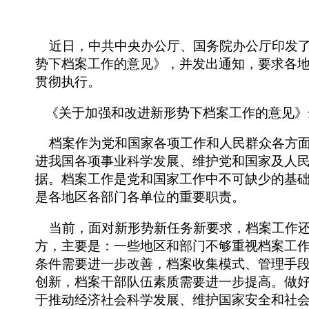
近日，中共中央办公厅、国务院办公厅印发
势下档案工作的意见》，并发出通知，要求各
贯彻执行。
《关于加强和改进新形势下档案工作的意见》
档案作为党和国家各项工作和人民群众各方面
进我国各项事业科学发展、维护党和国家及人
据。档案工作是党和国家工作中不可缺少的基
是各地区各部门各单位的重要职责。
当前，面对新形势新任务新要求，档案工作还
方，主要是：一些地区和部门不够重视档案工
条件需要进一步改善，档案收集模式、管理手
创新，档案干部队伍素质需要进一步提高。做
于推动经济社会科学发展、维护国家安全和社