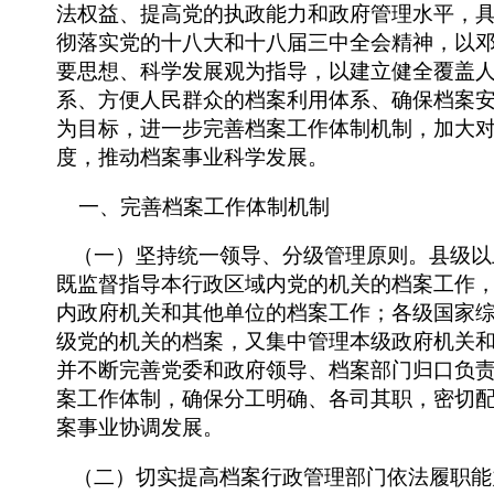
法权益、提高党的执政能力和政府管理水平，
彻落实党的十八大和十八届三中全会精神，以邓
要思想、科学发展观为指导，以建立健全覆盖
系、方便人民群众的档案利用体系、确保档案
为目标，进一步完善档案工作体制机制，加大
度，推动档案事业科学发展。
一、完善档案工作体制机制
（一）坚持统一领导、分级管理原则。县级以
既监督指导本行政区域内党的机关的档案工作
内政府机关和其他单位的档案工作；各级国家
级党的机关的档案，又集中管理本级政府机关
并不断完善党委和政府领导、档案部门归口负
案工作体制，确保分工明确、各司其职，密切
案事业协调发展。
（二）切实提高档案行政管理部门依法履职能