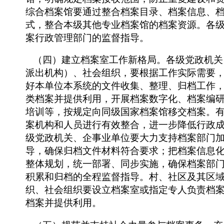
综合档案馆要通过整合档案目录、档案信息、
式，整合本级其他专业档案馆的档案资源。各
案行政管理部门的监督指导。
（四）建立档案室工作新格局。各级党政机关
派出机构）、社会组织，要根据工作实际需要
好本单位本系统的文件收集、整理、归档工作
类档案并提供利用，开展档案数字化、档案编
培训等，按规定向同级国家档案馆移交档案。
案机构和人员进行有效整合，进一步降低行政
级党政机关、企事业单位要大力支持档案部门
导，确保归档文件材料符合要求；把档案信息
整体规划，统一部署、同步实施，确保档案部
积累和归档的全程监督指导。村、社区及其区
织、社会组织要设立档案室或指定专人负责档
档案并提供利用。