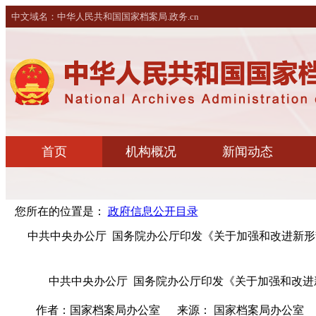
您所在的位置是：
政府信息公开目录
中共中央办公厅 国务院办公厅印发《关于加强和改进新
中共中央办公厅 国务院办公厅印发《关于加强和改进
作者：国家档案局办公室
来源： 国家档案局办公室