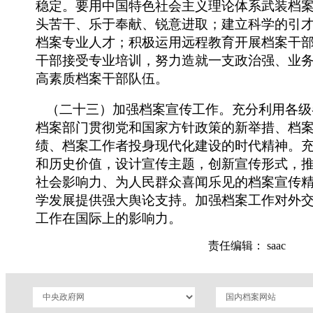
稳定。要用中国特色社会主义理论体系武装档
头苦干、乐于奉献、锐意进取；建立科学的引
档案专业人才；积极运用远程教育开展档案干
干部接受专业培训，努力造就一支政治强、业
高素质档案干部队伍。
（二十三）加强档案宣传工作。充分利用各级
档案部门贯彻党和国家方针政策的新举措、档
绩、档案工作者投身现代化建设的时代精神。
和历史价值，设计宣传主题，创新宣传形式，
社会影响力、为人民群众喜闻乐见的档案宣传
学发展提供强大舆论支持。加强档案工作对外
工作在国际上的影响力。
责任编辑： saac