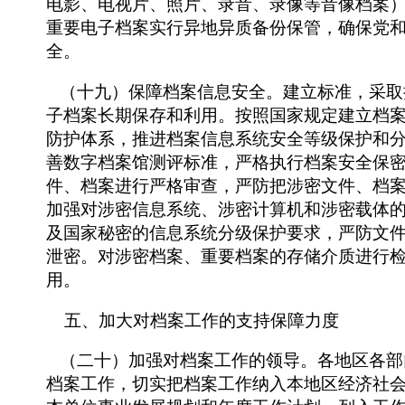
电影、电视片、照片、录音、录像等音像档案
重要电子档案实行异地异质备份保管，确保党
全。
（十九）保障档案信息安全。建立标准，采取
子档案长期保存和利用。按照国家规定建立档
防护体系，推进档案信息系统安全等级保护和
善数字档案馆测评标准，严格执行档案安全保
件、档案进行严格审查，严防把涉密文件、档
加强对涉密信息系统、涉密计算机和涉密载体
及国家秘密的信息系统分级保护要求，严防文
泄密。对涉密档案、重要档案的存储介质进行
用。
五、加大对档案工作的支持保障力度
（二十）加强对档案工作的领导。各地区各部
档案工作，切实把档案工作纳入本地区经济社