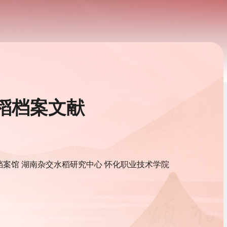
稻档案文献
档案馆 湖南杂交水稻研究中心 怀化职业技术学院