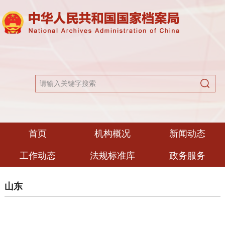
首页
机构概况
新闻动态
工作动态
法规标准库
政务服务
山东